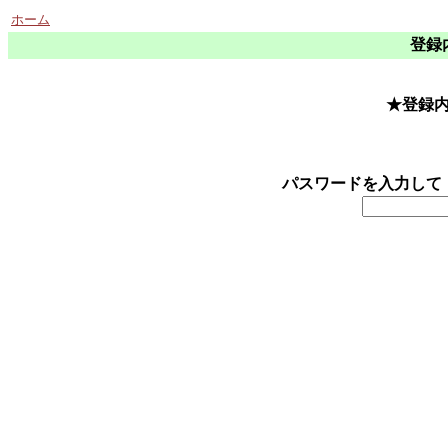
ホーム
登録
★登録
パスワードを入力して