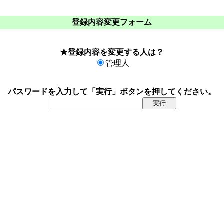
登録内容変更フォーム
★登録内容を変更する人は？
管理人
パスワードを入力して「実行」ボタンを押してください。