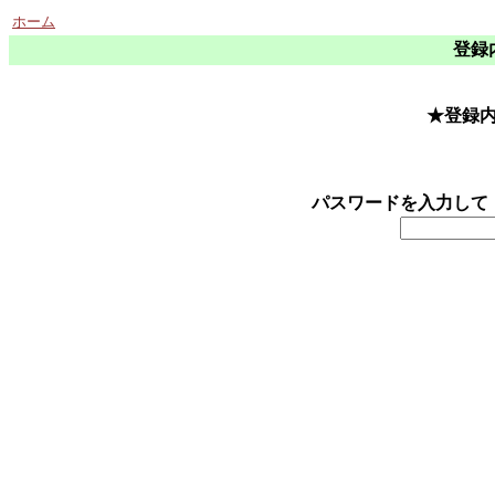
ホーム
登録
★登録
パスワードを入力して