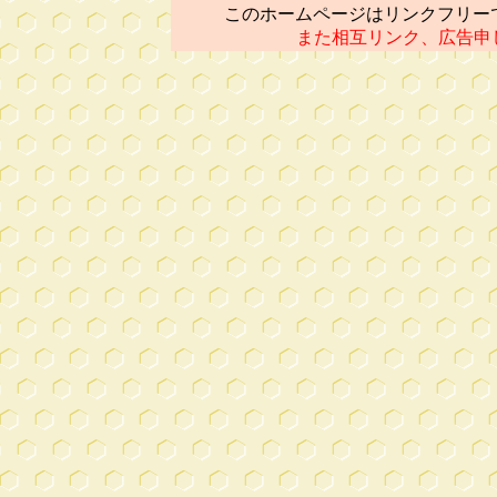
このホームページはリンクフリー
また相互リンク、広告申し