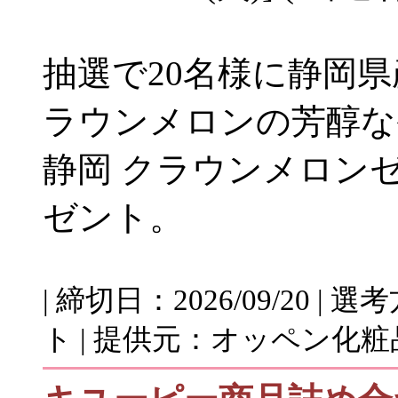
抽選で20名様に静岡
ラウンメロンの芳醇な
静岡 クラウンメロン
ゼント。
| 締切日：2026/09/20 
ト | 提供元：オッペン化粧品