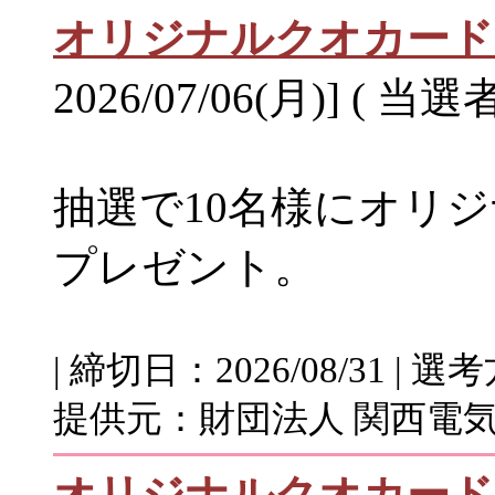
オリジナルクオカード1
2026/07/06(月)] ( 当選
抽選で10名様にオリジ
プレゼント。
| 締切日：2026/08/31 |
提供元：財団法人 関西電気
オリジナルクオカード1