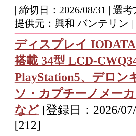
| 締切日：2026/08/31 |
提供元：興和 バンテリン |
ディスプレイ IODATA 
搭載 34型 LCD-CWQ
PlayStation5、
ソ・カプチーノメーカー
など
[登録日：2026/07/
[212]