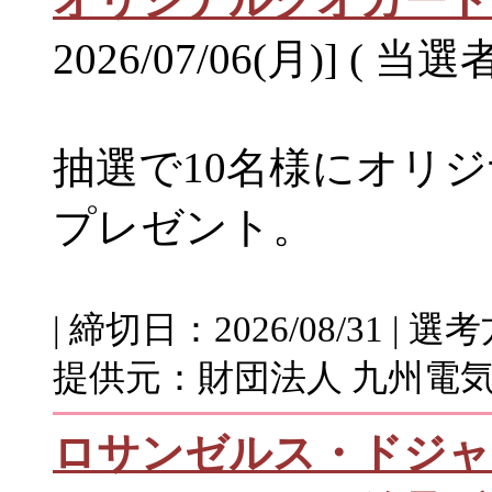
2026/07/06(月)] ( 当選
抽選で10名様にオリジ
プレゼント。
| 締切日：2026/08/31 |
提供元：財団法人 九州電気
ロサンゼルス・ドジャ