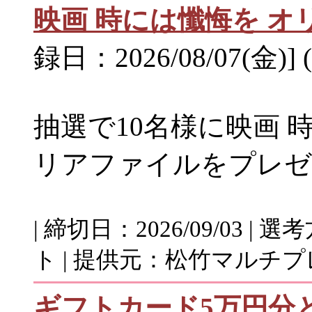
映画 時には懺悔を 
録日：2026/08/07(金)]
抽選で10名様に映画 
リアファイルをプレゼ
| 締切日：2026/09/03 
ト | 提供元：松竹マルチ
ギフトカード5万円分