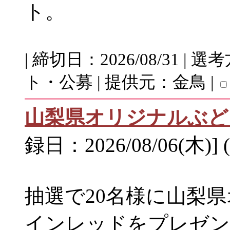
ト。
| 締切日：2026/08/31 
ト・公募 | 提供元：金鳥 |
山梨県オリジナルぶど
録日：2026/08/06(木)]
抽選で20名様に山梨
インレッドをプレゼン