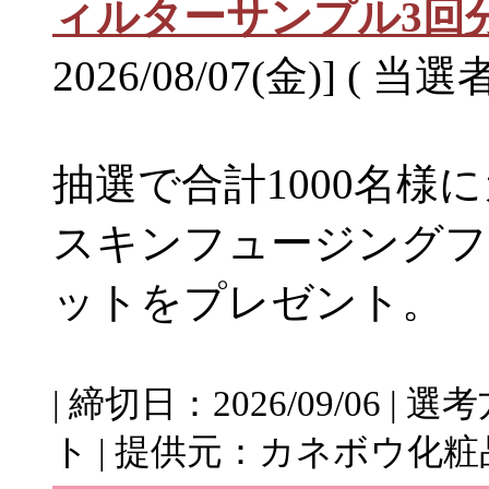
ィルターサンプル3回
2026/08/07(金)] ( 当選
抽選で合計1000名様
スキンフュージングフ
ットをプレゼント。
| 締切日：2026/09/06 
ト | 提供元：カネボウ化粧品