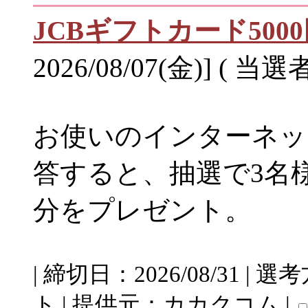
JCBギフトカード500
2026/08/07(金)] ( 当選
お使いのインターネッ
答すると、抽選で3名様
分をプレゼント。
| 締切日：2026/08/31 
ト | 提供元：カカクコム |