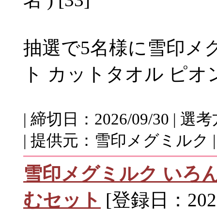
抽選で5名様に雪印メ
ト カットタオル ピ
| 締切日：2026/09/30 
| 提供元：雪印メグミルク 
雪印メグミルク いろ
むセット
[登録日：2026