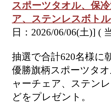
スポーツタオル、保冷
ア、ステンレスボトル
日：2026/06/06(土)] (
抽選で合計620名様に
優勝旗柄スポーツタオ
ャーチェア、ステンレ
どをプレゼント。