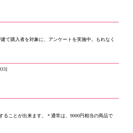
築一戸建て購入者を対象に、アンケートを実施中。もれなく
33]
入することが出来ます。＊通常は、9000円相当の商品で